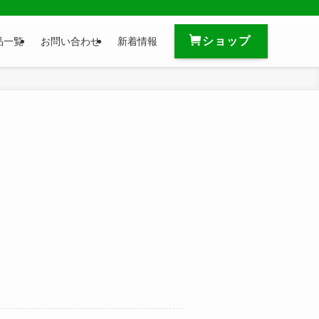
ショップ
品一覧
お問い合わせ
新着情報