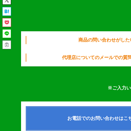
商品の問い合わせがした
代理店についてのメールでの質
※ご入力い
お電話でのお問い合わせはこ