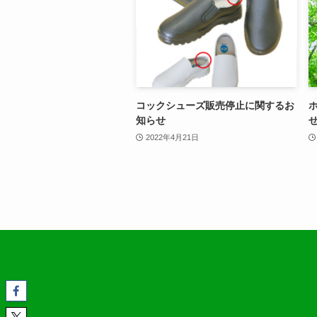
コックシューズ販売停止に関するお
知らせ
2022年4月21日