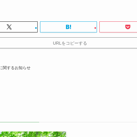
URLをコピーする
に関するお知らせ