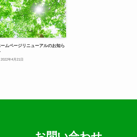
ホームページリニューアルのお知ら
せ
2022年4月21日
お問い合わせ