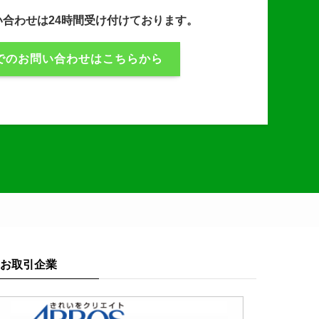
問い合わせは24時間受け付けております。
Eでのお問い合わせはこちらから
お取引企業