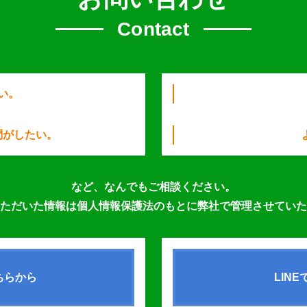
Contact
い。
問がしたい。
など、なんでもご相談ください。
ただいた情報は個人情報保護法のもとに弊社で管理させていた
ちらから
LIN