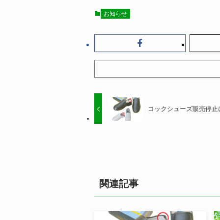
お知らせ
コックシューズ販売停止
関連記事