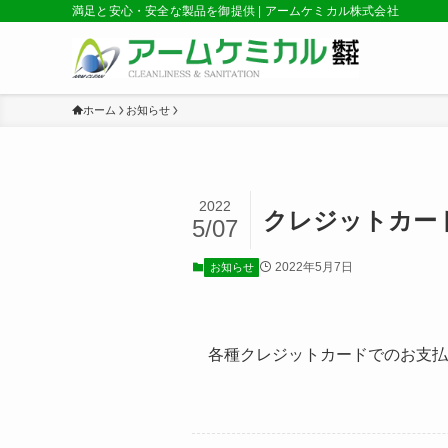
満足と安心・安全な製品を御提供 | アームケミカル株式会社
ホーム
お知らせ
2022
クレジットカー
5/07
2022年5月7日
お知らせ
各種クレジットカードでのお支