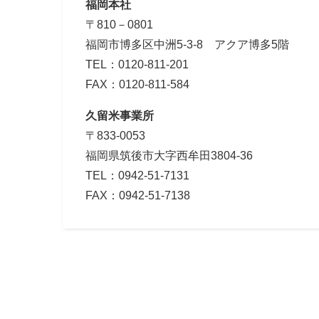
福岡本社
〒810－0801
福岡市博多区中洲5-3-8 アクア博多5階
TEL：0120-811-201
FAX：0120-811-584
久留米事業所
〒833-0053
福岡県筑後市大字西牟田3804-36
TEL：0942-51-7131
FAX：0942-51-7138