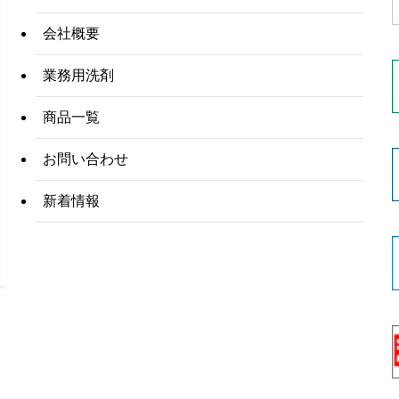
会社概要
業務用洗剤
商品一覧
お問い合わせ
新着情報