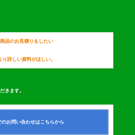
商品のお見積りをしたい
より詳しい資料がほしい。
だきます。
Eでのお問い合わせはこちらから